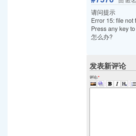
请问提示
Error 15: file not
Press any key to c
怎么办?
发表新评论
评论:
*