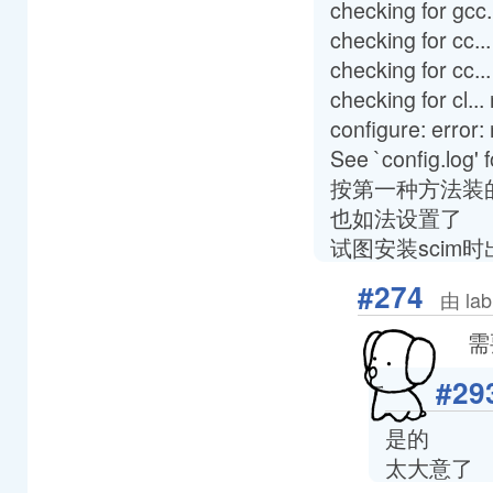
checking for gcc.
checking for cc...
checking for cc...
checking for cl...
configure: error
See `config.log' f
按第一种方法装
也如法设置了
试图安装scim
#274
由 la
需
#29
是的
太大意了