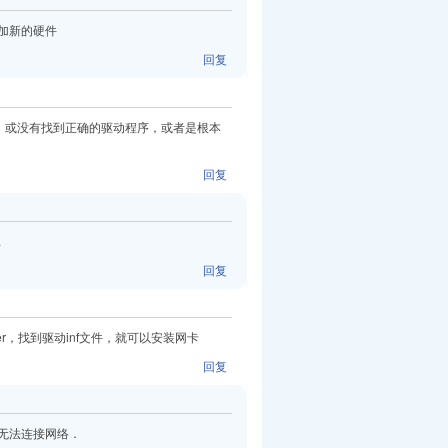
加新的硬件
回复
确，或没有找到正确的驱动程序，或者是根本
回复
.
回复
per，找到驱动inf文件，就可以安装网卡
回复
无法连接网络．