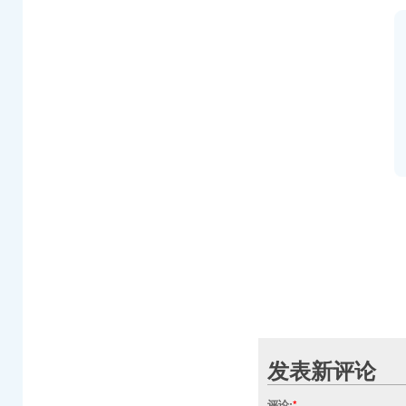
发表新评论
评论:
*