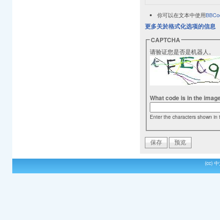
你可以在文本中使用
BBCo
更多关於格式化选项的信息
CAPTCHA
请验证您是否是机器人。
What code is in the imag
Enter the characters shown in 
(cc)
中文