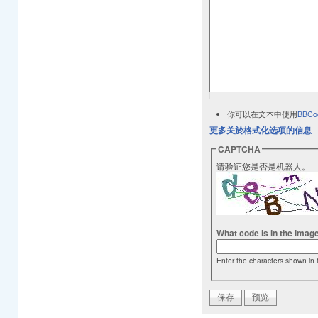
你可以在文本中使用
BBCo
更多关於格式化选项的信息
CAPTCHA
请验证您是否是机器人。
What code is in the imag
Enter the characters shown in 