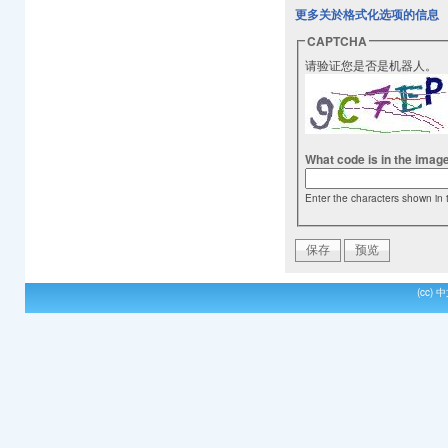
更多关於格式化选项的信息
CAPTCHA
请验证您是否是机器人。
What code is in the imag
Enter the characters shown in 
(cc)
中文