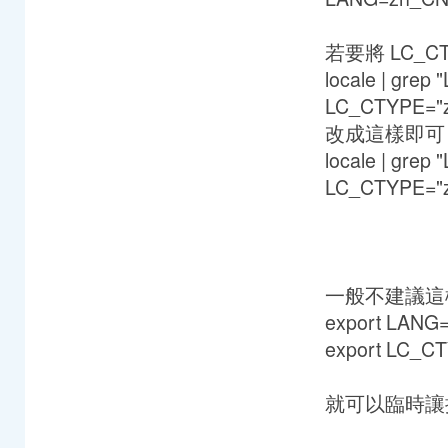
若要將 LC_CT
locale | grep
LC_CTYPE="z
改成這樣即可
locale | grep
LC_CTYPE="
一般不建議這樣
export LANG
export LC_C
就可以臨時讓控