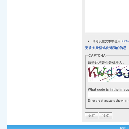
你可以在文本中使用
BBCo
更多关於格式化选项的信息
CAPTCHA
请验证您是否是机器人。
What code is in the imag
Enter the characters shown in 
(cc)
中文