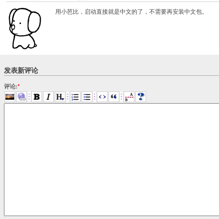
用小芭比，启动直接就是中文的了，不需要再安装中文包。
发表新评论
评论:
*