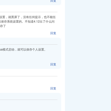
回复
统设置，就黑屏了，没有任何提示，也不能任
保存系统设置的。不知道4.12出了什么问
保存了
回复
vesa模式启动，就可以保存个人设置。
回复
回复