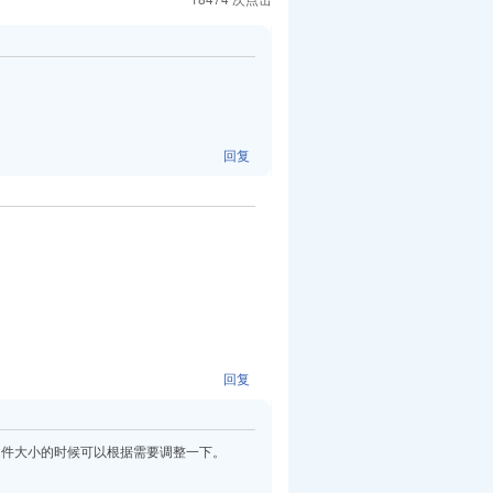
回复
回复
文件大小的时候可以根据需要调整一下。