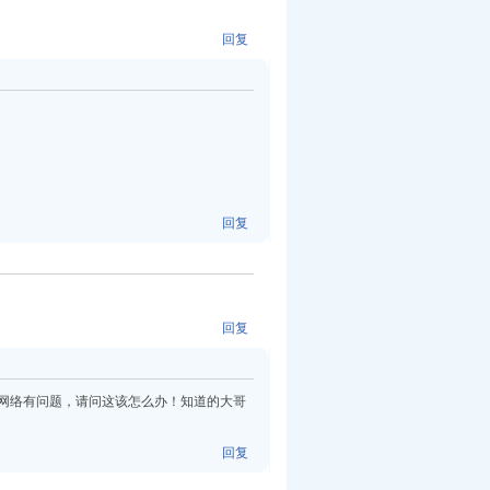
回复
回复
回复
网络有问题，请问这该怎么办！知道的大哥
回复