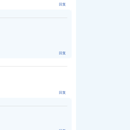
回复
回复
回复