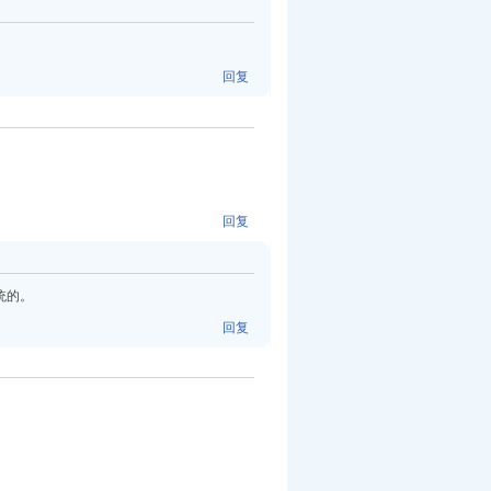
回复
回复
统的。
回复