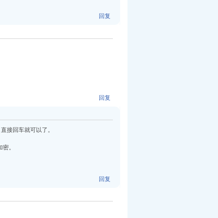
回复
回复
管，直接回车就可以了。
不加密。
回复