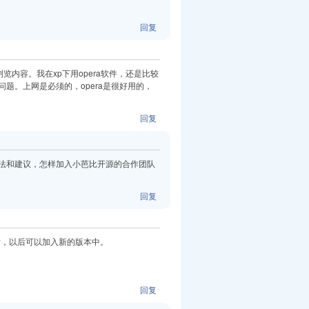
回复
览内容。我在xp下用opera软件，还是比较
题。上网是必须的，opera是很好用的，
回复
法和建议，怎样加入小芭比开源的合作团队
回复
贴，以后可以加入新的版本中。
回复