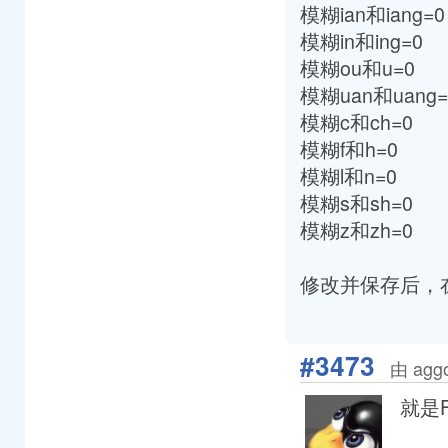
模糊ian和iang=0
模糊in和ing=0
模糊ou和u=0
模糊uan和uang=
模糊c和ch=0
模糊f和h=0
模糊l和n=0
模糊s和sh=0
模糊z和zh=0
修改并保存后，在f
#3473
由 agg
就是