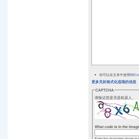
你可以在文本中使用
BBCo
更多关於格式化选项的信息
CAPTCHA
请验证您是否是机器人。
What code is in the imag
Enter the characters shown in 