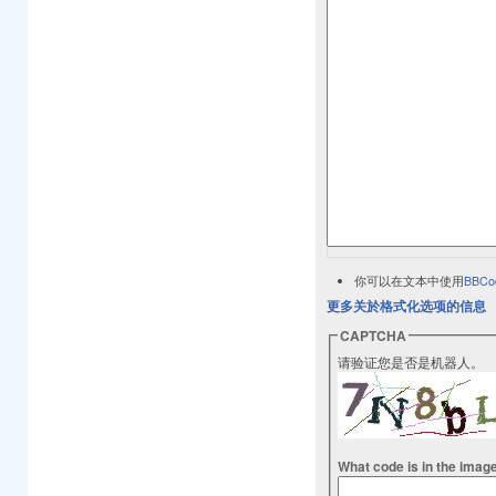
你可以在文本中使用
BBCo
更多关於格式化选项的信息
CAPTCHA
请验证您是否是机器人。
What code is in the imag