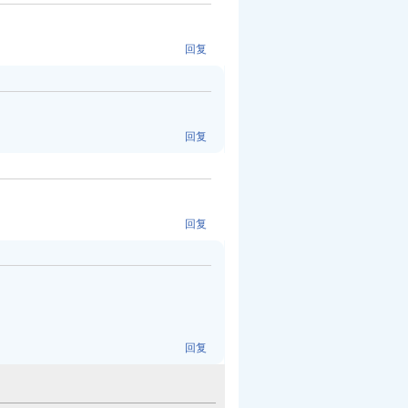
回复
回复
回复
回复