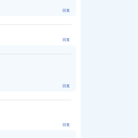
回复
回复
回复
回复