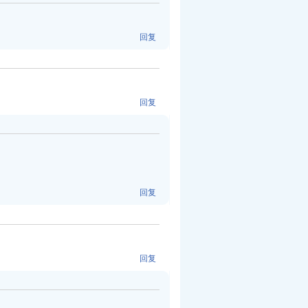
回复
回复
。
回复
回复