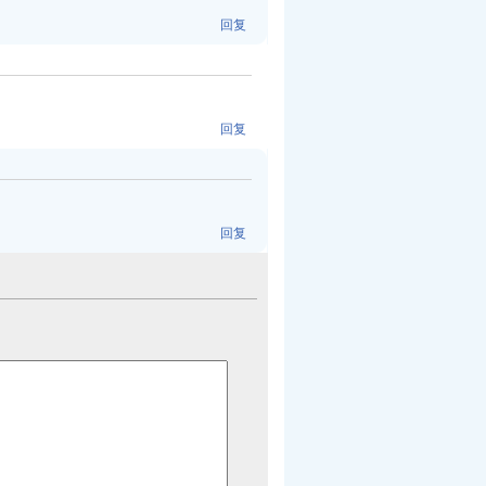
回复
回复
回复