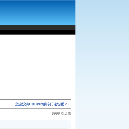
怎么没有CDLinux的专门论坛呢？ ›
8998 次点击