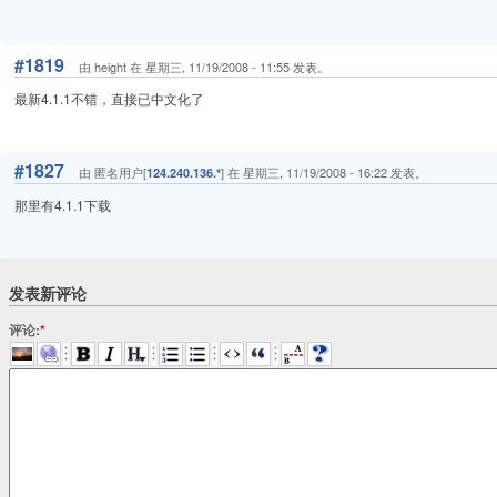
#1819
由 height 在 星期三, 11/19/2008 - 11:55 发表。
最新4.1.1不错，直接已中文化了
#1827
由 匿名用户[
] 在 星期三, 11/19/2008 - 16:22 发表。
124.240.136.*
那里有4.1.1下载
发表新评论
评论:
*