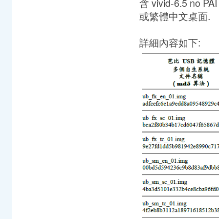
含 vivid-6.5 
或繁體中文桌面.
詳細內容如下: