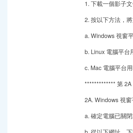
1. 下載一個影子
2. 按以下方法，將
a. Windows 視
b. Linux 電腦平台
c. Mac 電腦平台用
************* 第 2A 
2A. Windows 
a. 確定電腦已關
b. 從以下網址，下載及安裝