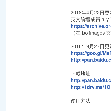
2018年4月22日
英文論壇成員 all
https://archive.o
（在 iso image
2016年9月27日
https://goo.gl/M
http://pan.baidu
下載地址:
http://pan.baidu
http://1drv.ms/1
使用方法: