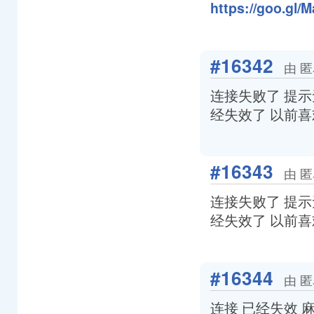
https://goo.gl/
#16342
由 匿
连接失败了 提
经失效了 以前
#16343
由 匿
连接失败了 提
经失效了 以前
#16344
由 匿
连接 已经失效 