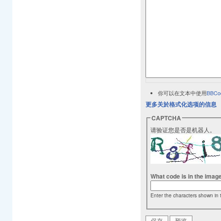
你可以在文本中使用
BBCo
更多关於格式化选项的信息
CAPTCHA
请验证您是否是机器人。
What code is in the imag
Enter the characters shown in 