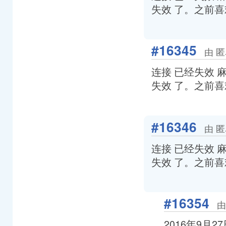
失效 了。之前
#16345
由 匿
连接 已经失效 
失效 了。之前
#16346
由 匿
连接 已经失效 
失效 了。之前
#16354
由
2016年9月