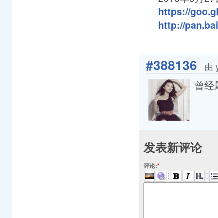
https://goo.
http://pan.b
#388136
由 
曾经
发表新评论
评论:
*