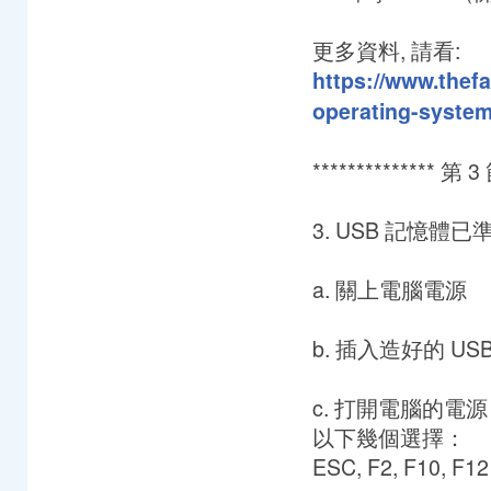
更多資料, 請看:
https://www.thefa
operating-system
************** 第 3 
3. USB 記憶
a. 關上電腦電源
b. 插入造好的 US
c. 打開電腦的電
以下幾個選擇：
ESC, F2, F10, F12