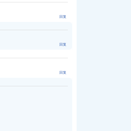
回复
回复
回复