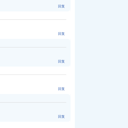
回复
回复
回复
回复
回复