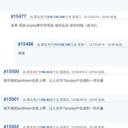
#15477
由 匿名用户[
] 在 星期三, 12/10/2014 - 23:40 发表。
219.134.168.*
菜单-系统-puppy事件管理器-保存会话-保存间隔（改为0）。
#15486
由 匿名用户[
] 在 星期一, 12/15/2014 - 12:36 发表。
74.128.139.*
谢谢
#15500
由 匿名用户[
] 在 星期五, 12/26/2014 - 22:54 发表。
106.32.0.*
能不能把ppstream也装上啊，让人在学习puppy中也感到一些乐趣
#15501
由 匿名用户[
] 在 星期五, 12/26/2014 - 22:55 发表。
106.32.0.*
能不能把ppstream也装上啊，让人在学习puppy中也感到一些乐趣
#15502
由 匿名用户[
] 在 星期五, 12/26/2014 - 22:56 发表。
106.32.0.*