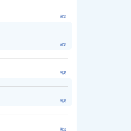
回复
回复
回复
回复
回复