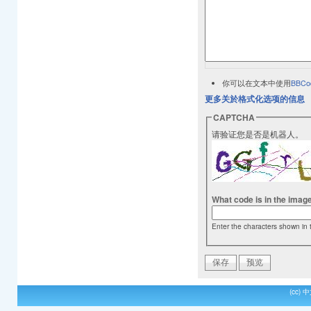
你可以在文本中使用
BBCo
更多关於格式化选项的信息
CAPTCHA
请验证您是否是机器人。
What code is in the imag
Enter the characters shown in 
(cc)
中文