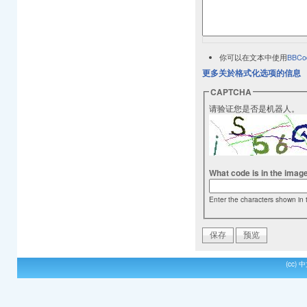
你可以在文本中使用
BBCo
更多关於格式化选项的信息
CAPTCHA
请验证您是否是机器人。
What code is in the imag
Enter the characters shown in 
(cc)
中文