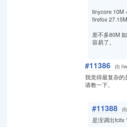
tinycore 10M
firefox 27.15M
差不多80M 如
容易了。
#11386
由 li
我觉得最复杂的
请教一下。
#11388
由
是没调出fci