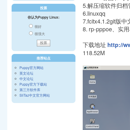
5.解压缩软件归档
投票
6.linuxqq
你认为Puppy Linux:
7.fcitx4.1.2
很好
8. rp-pppo
很强大
下载地址
http://
118.52M
推荐站点
Puppy官方网站
英文论坛
中文论坛
Puppy官方下载站
第三方软件库
SliTaz中文官方网站