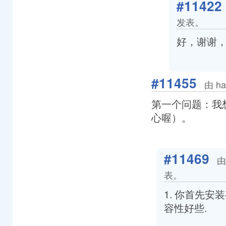
#11422
发表。
好，谢谢
#11455
由 ha
第一个问题：我
心喔）。
#11469
由
表。
1. 你首先安装
容性好些.