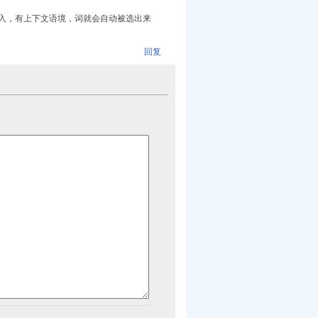
入，有上下文语境，词就会自动被选出来
回复