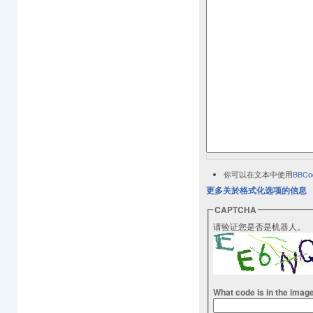
你可以在文本中使用
BBCo
更多关於格式化选项的信息
CAPTCHA
请验证您是否是机器人。
What code is in the imag