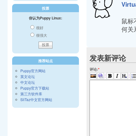
Virt
投票
你认为Puppy Linux:
鼠标
何关
很好
很强大
发表新评论
推荐站点
评论:
*
Puppy官方网站
英文论坛
中文论坛
Puppy官方下载站
第三方软件库
SliTaz中文官方网站