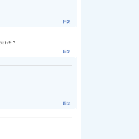
回复
接运行呀？
回复
回复