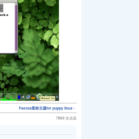
Faenza图标主题for puppy linux ›
7869 次点击