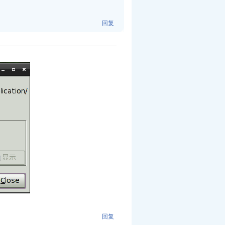
回复
回复