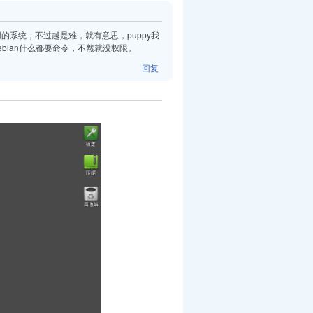
的系统，不过越是难，就有意思，puppy我
debian什么都要命令，不然就没权限。
回复