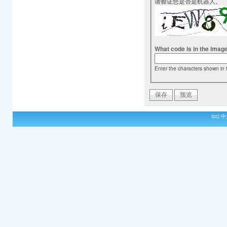
请验证您是否是机器人。
What code is in the imag
Enter the characters shown in 
(cc)
中文