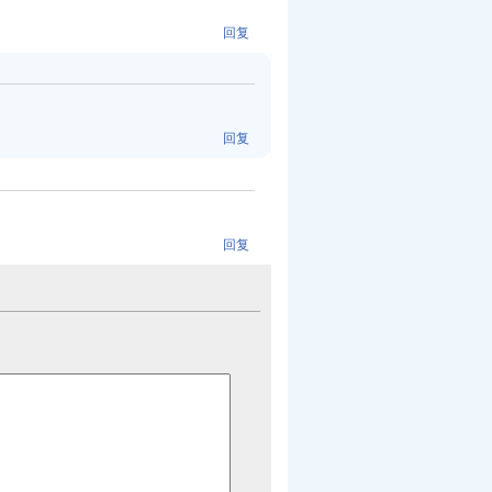
回复
回复
回复