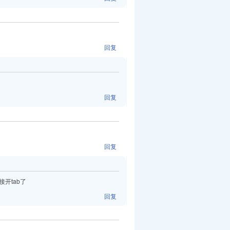
回复
回复
回复
开tab了
回复