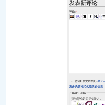
发表新评论
评论:
*
你可以在文本中使用
BBCo
更多关於格式化选项的信息
CAPTCHA
请验证您是否是机器人。