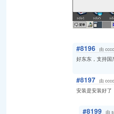
#8196
由 ccc
好东东，支持国
#8197
由 ccc
安装是安装好了
#8199
由 s