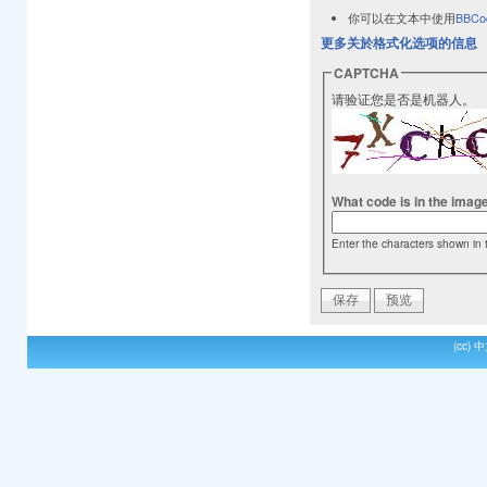
你可以在文本中使用
BBCo
更多关於格式化选项的信息
CAPTCHA
请验证您是否是机器人。
What code is in the imag
Enter the characters shown in 
(cc)
中文