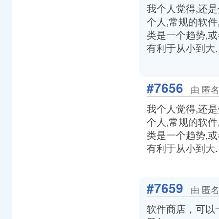
我个人觉得,还是
个人,常规的软件
类是一个趋势,
有利于从小到大.
#7656
由 匿名
我个人觉得,还是
个人,常规的软件
类是一个趋势,
有利于从小到大.
#7659
由 匿名
软件商店，可以一