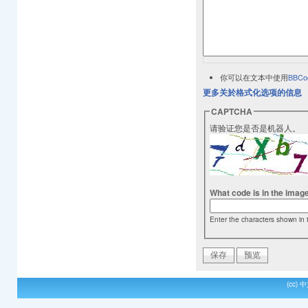
你可以在文本中使用
BBCo
更多关於格式化选项的信息
CAPTCHA
请验证您是否是机器人。
What code is in the imag
Enter the characters shown in 
(cc)
中文