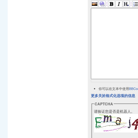
你可以在文本中使用
BBCo
更多关於格式化选项的信息
CAPTCHA
请验证您是否是机器人。