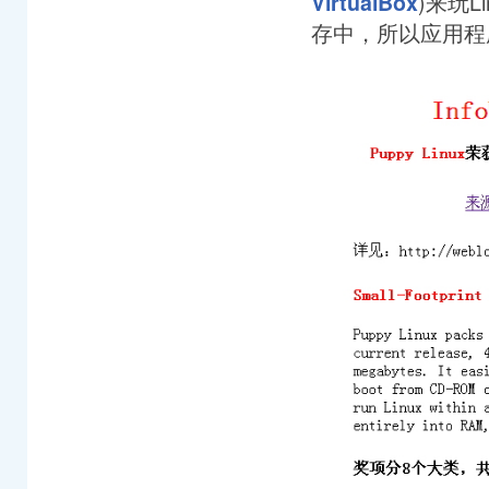
)来玩L
VirtualBox
存中，所以应用程