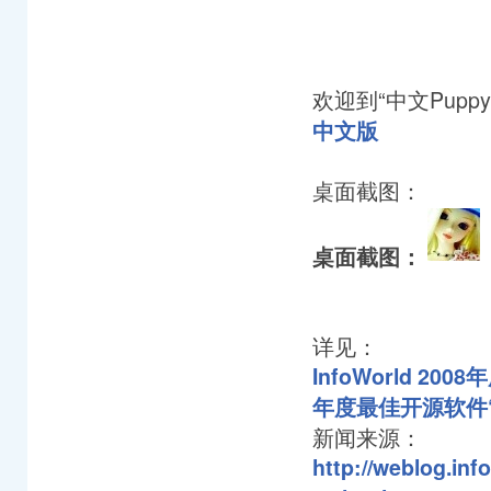
欢迎到“中文Puppy
中文版
桌面截图：
桌面截图：
详见：
InfoWorld 20
年度最佳开源软件“Sma
新闻来源：
http://weblog.in