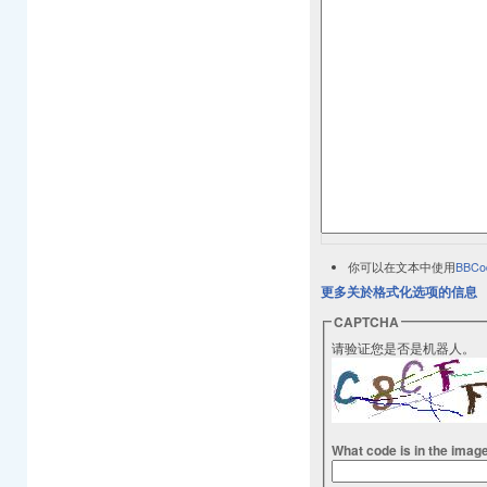
你可以在文本中使用
BBCo
更多关於格式化选项的信息
CAPTCHA
请验证您是否是机器人。
What code is in the imag