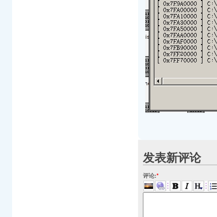
发表新评论
评论:
*