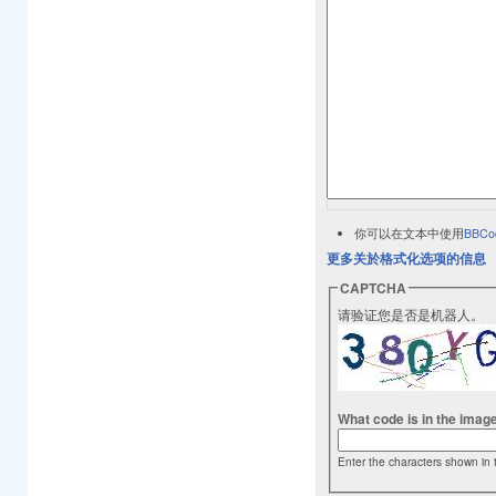
你可以在文本中使用
BBCo
更多关於格式化选项的信息
CAPTCHA
请验证您是否是机器人。
What code is in the imag
Enter the characters shown in 