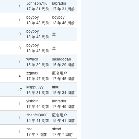
Johnson.Yiu
labrador
1
17 年 31 周前
17 年 31 周前
boyboy
boyboy
1
13 年 48 周前
13 年 48 周前
boyboy
0
空
13 年 48 周前
boyboy
0
空
13 年 48 周前
wwacd
sasaqqdan
1
15 年 30 周前
15 年 29 周前
zzjmax
匿名用户
4
17 年 47 周前
17 年 45 周前
kisppuuyy
fff80
17
16 年 31 周前
15 年 34 周前
yishoinl
labrador
1
17 年 49 周前
17 年 49 周前
zhanfei3000
匿名用户
1
15 年 41 周前
15 年 41 周前
zae
stchd
1
17 年 7 周前
17 年 7 周前