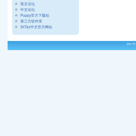
英文论坛
中文论坛
Puppy官方下载站
第三方软件库
SliTaz中文官方网站
(cc)
中文