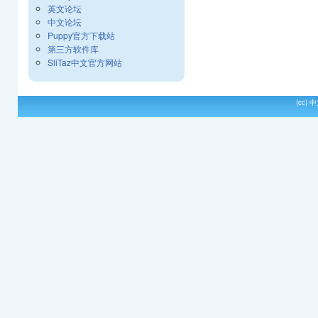
英文论坛
中文论坛
Puppy官方下载站
第三方软件库
SliTaz中文官方网站
(cc)
中文