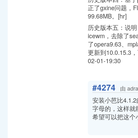
正了gxine问题，Fl
99.68MB。[hr]
历史版本五：说明：
icewm，去除了sea
了opera9.63、mpl
更新到10.0.15.
02-01-19:30
#4274
由 adr
安装小芭比4.1.2
字母的，这样就
希望可以把这个小