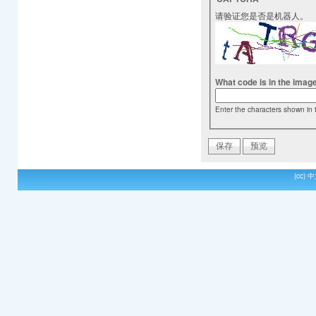
请验证您是否是机器人。
What code is in the imag
Enter the characters shown in 
(cc)
中文