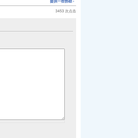
提供一些协助 ›
3453 次点击