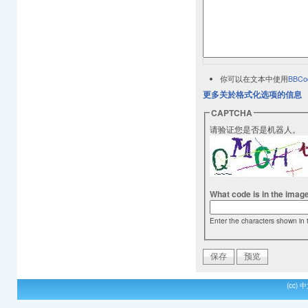
你可以在文本中使用
BBCo
更多关於格式化选项的信息
CAPTCHA
请验证您是否是机器人。
What code is in the imag
Enter the characters shown in 
(cc)
中文