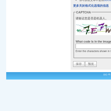
更多关於格式化选项的信息
CAPTCHA
请验证您是否是机器人。
What code is in the imag
Enter the characters shown in 
(cc)
中文