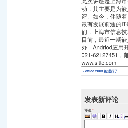
此次讲座是上海市
动，其主要是为嵌
评。如今，伴随着
最有发展前途的I
们，上海市信息技
目前，最近一期嵌
办，Andriod
021-6212745
www.sittc.com
‹ office 2003 能运行了
发表新评论
评论:
*