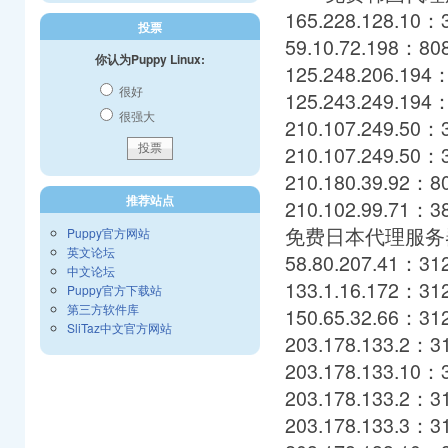
165.228.128.10：
投票
59.10.72.198：80
你认为Puppy Linux:
125.248.206.194
很好
125.243.249.194
很强大
210.107.249.50：
210.107.249.50：
210.180.39.92：8
推荐站点
210.102.99.71：3
免费日本代理服务
Puppy官方网站
英文论坛
58.80.207.41：31
中文论坛
133.1.16.172：31
Puppy官方下载站
第三方软件库
150.65.32.66：31
SliTaz中文官方网站
203.178.133.2：31
203.178.133.10：
203.178.133.2：3
203.178.133.3：3