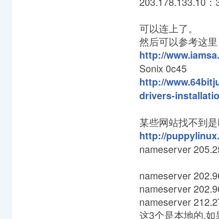
203.178.133.10：
可以连上了。
然后可以参考这里
http://www.iamsa
Sonix 0c45
http://www.64bit
drivers-installati
某些网站找不到是D
http://puppylinux
nameserver 205.2
nameserver 202.9
nameserver 202.9
nameserver 212.2
这3个是本地的,如