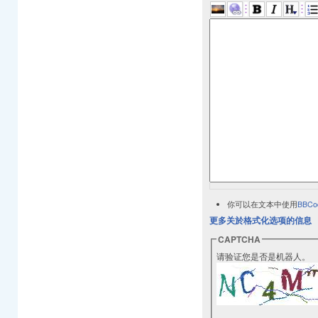
你可以在文本中使用
BBCo
更多关於格式化选项的信息
CAPTCHA
请验证您是否是机器人。