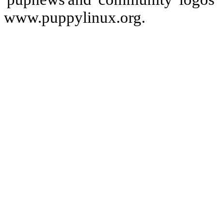
www.puppylinux.org.