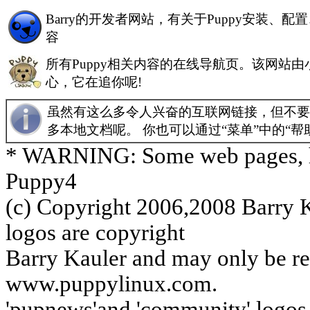
Barry的
开发者网站，有关于Puppy安装、配
容
所有Puppy相关内容的在线导航页。该网站由小狗
心，它在追你呢!
虽然有这么多令人兴奋的互联网链接，但不要忘
多本地文档呢。 你也可以通过“菜单”中的“帮
* WARNING: Some web pages, how
Puppy4
(c) Copyright 2006,2008 Barry 
logos are copyright
Barry Kauler and may only be r
www.puppylinux.com.
'pupnews'and 'community' logos