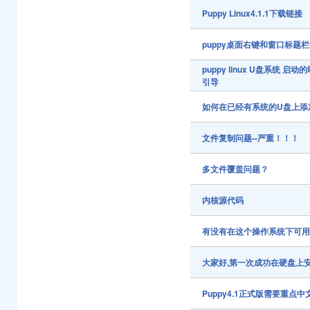
Puppy Linux4.1.1下载链接
puppy桌面右键和窗口标题
puppy linux U盘系统
引导
如何在已经有系统的U盘上添加p
文件复制问题--严重！！！
多文件覆盖问题？
内核源代码
有没有在这个操作系统下可用
大家好,第一次成功在硬盘上安装
Puppy4.1正式版需要重点