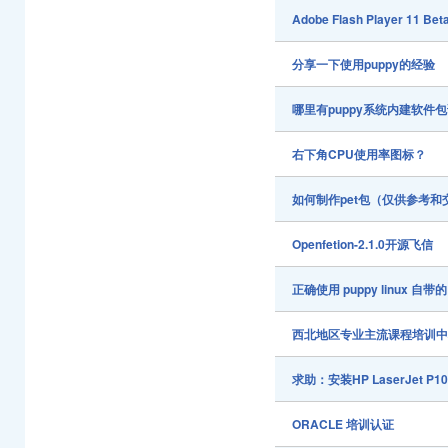
Adobe Flash Player 11 Bet
分享一下使用puppy的经验
哪里有puppy系统内建软件
右下角CPU使用率图标？
如何制作pet包（仅供参考和
Openfetion-2.1.0开源飞信
正确使用 puppy linux 自带的 
西北地区专业主流课程培训中
求助：安装HP LaserJet P1
ORACLE 培训认证