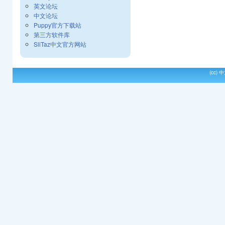
英文论坛
中文论坛
Puppy官方下载站
第三方软件库
SliTaz中文官方网站
(cc)
中文