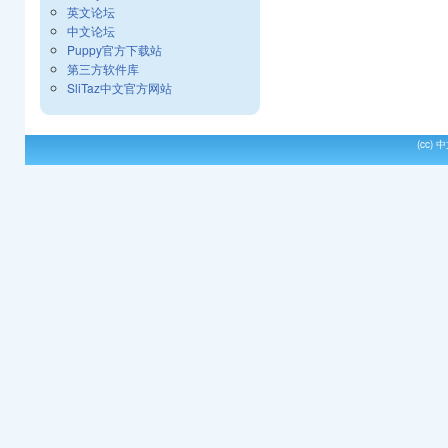
英文论坛
中文论坛
Puppy官方下载站
第三方软件库
SliTaz中文官方网站
(cc)
中文